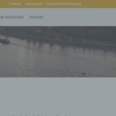
Cookies
Impressum
Datenschutzerklärung
ept einreichen
Kontakt