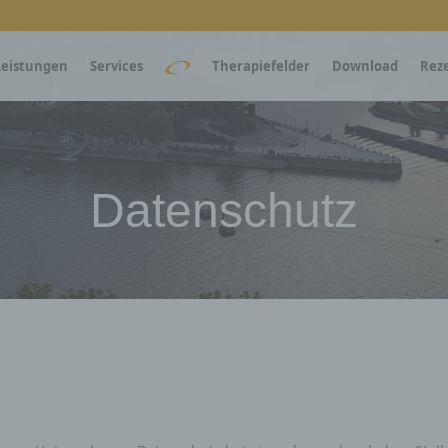
Leistungen
Services
Therapiefelder
Download
Rez
Datenschutz