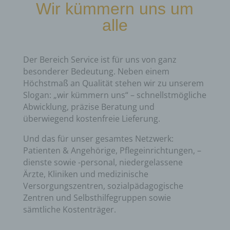
Wir kümmern uns um
alle
Der Bereich Service ist für uns von ganz
besonderer Bedeutung. Neben einem
Höchstmaß an Qualität stehen wir zu unserem
Slogan: „wir kümmern uns“ – schnellstmögliche
Abwicklung, präzise Beratung und
überwiegend kostenfreie Lieferung.
Und das für unser gesamtes Netzwerk:
Patienten & Angehörige, Pflegeinrichtungen, –
dienste sowie -personal, niedergelassene
Ärzte, Kliniken und medizinische
Versorgungszentren, sozialpädagogische
Zentren und Selbsthilfegruppen sowie
sämtliche Kostenträger.